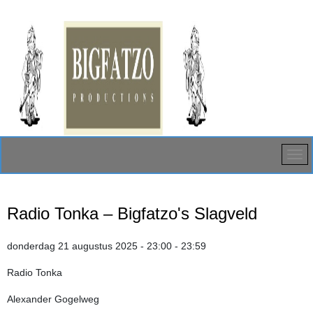
Radio Tonka – Bigfatzo's Slagveld
donderdag 21 augustus 2025 - 23:00 - 23:59
Radio Tonka
Alexander Gogelweg