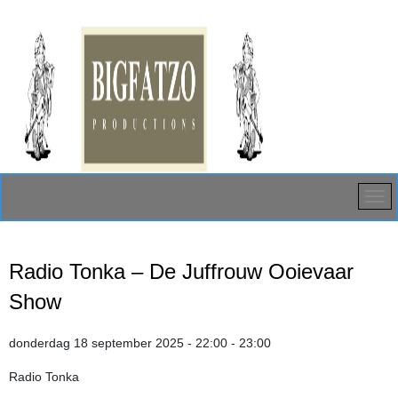
Radio Tonka – De Juffrouw Ooievaar
Show
donderdag 18 september 2025 - 22:00 - 23:00
Radio Tonka